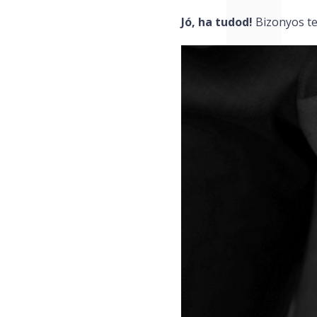
Jó, ha tudod!
Bizonyos te