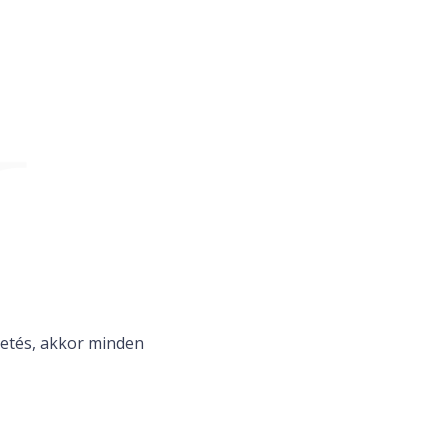
gvetés, akkor minden