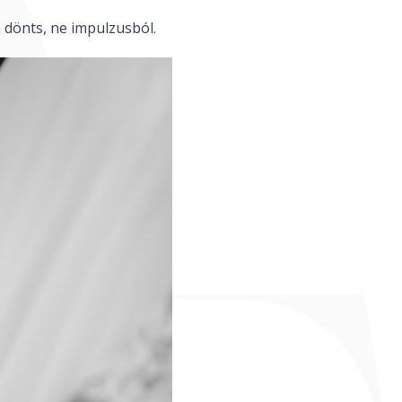
 dönts, ne impulzusból.